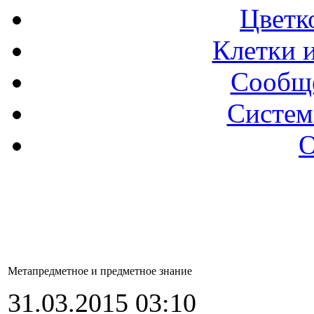
Цветк
Клетки и
Сообще
Систем
О
Метапредметное и предметное знание
31.03.2015 03:10